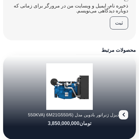
ذخیره نام، ایمیل و وبسایت من در مرورگر برای زمانی که
دوباره دیدگاهی می‌نویسم.
محصولات مرتبط
دیزل ژنراتور بادوین مدل (550KVA) 6M21G550/6
تومان
3,850,000,000