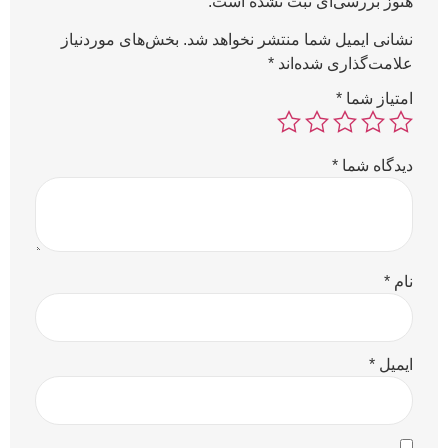
هنوز بررسی‌ای ثبت نشده است.
نشانی ایمیل شما منتشر نخواهد شد.
بخش‌های موردنیاز
علامت‌گذاری شده‌اند
*
امتیاز شما
*
دیدگاه شما
*
نام
*
ایمیل
*