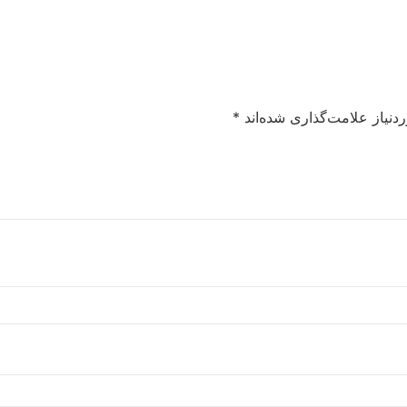
نیاز علامت‌گذاری شده‌اند
*