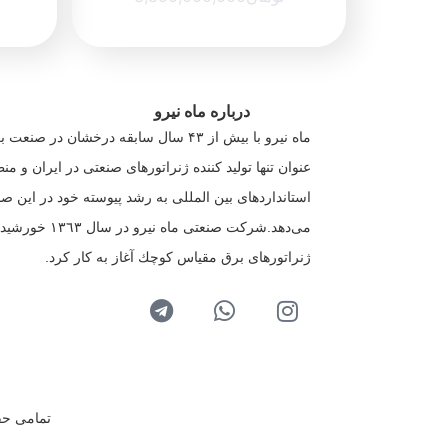
درباره ماه نیرو
ماه نیرو با بیش از ۴۳ سال سابقه درخشان در 
عنوان تنها تولید كننده ژنراتورهای صنعتی در ایران و منطق
استانداردهای بین المللی به رشد پیوسته خود در این ص
می‌دهد.شركت صنعتی ماه نیرو
ژنراتورهای برق مقیاس كوچك آغاز به كار كرد.
تمامی حق