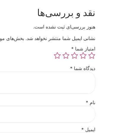
نقد و بررسی‌ها
هنوز بررسی‌ای ثبت نشده است.
نشانی ایمیل شما منتشر نخواهد شد.
بخش‌های مورد
امتیاز شما
*
دیدگاه شما
*
نام
*
ایمیل
*