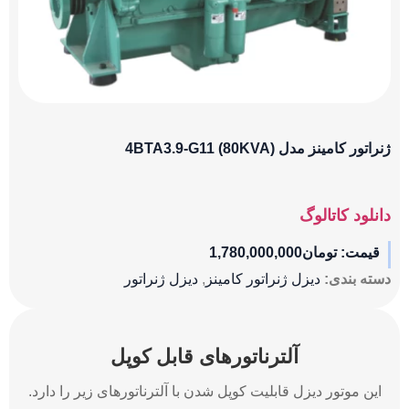
ژنراتور کامینز مدل (80KVA) 4BTA3.9-G11
دانلود کاتالوگ
قیمت:
تومان
1,780,000,000
دسته بندی:
دیزل ژنراتور کامینز
,
دیزل ژنراتور
آلترناتورهای قابل کوپل
این موتور دیزل قابلیت کوپل شدن با آلترناتورهای زیر را دارد.