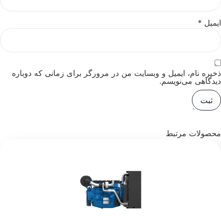
ایمیل
*
ذخیره نام، ایمیل و وبسایت من در مرورگر برای زمانی که دوباره
دیدگاهی می‌نویسم.
محصولات مرتبط