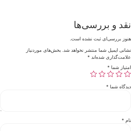
نقد و بررسی‌ها
هنوز بررسی‌ای ثبت نشده است.
نشانی ایمیل شما منتشر نخواهد شد.
بخش‌های موردنیاز
علامت‌گذاری شده‌اند
*
امتیاز شما
*
دیدگاه شما
*
نام
*