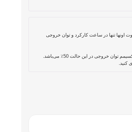
5
اوت اونها تنها در ساعت کارکرد و توان خروجی