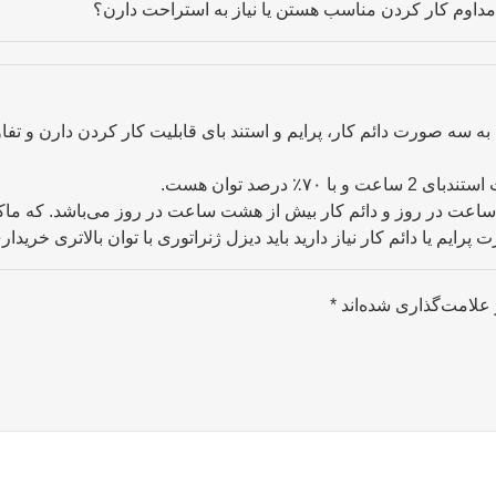
 به سه صورت دائم کار، پرایم و استند بای قابلیت کار کردن دارن و تف
۷۰٪ درصد توان هست.
علامت‌گذاری شده‌اند
*