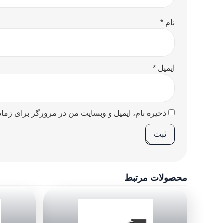
نام
*
ایمیل
*
ذخیره نام، ایمیل و وبسایت من در مرورگر برای زمان
محصولات مرتبط