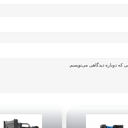
ی که دوباره دیدگاهی می‌نویسم.