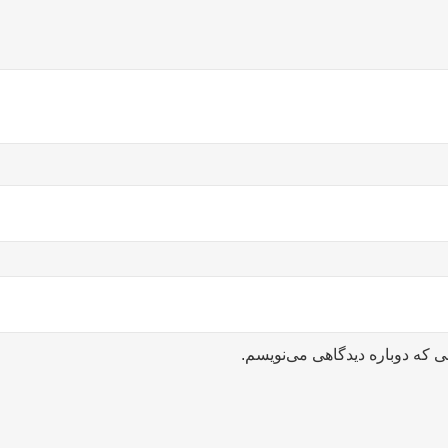
ی که دوباره دیدگاهی می‌نویسم.