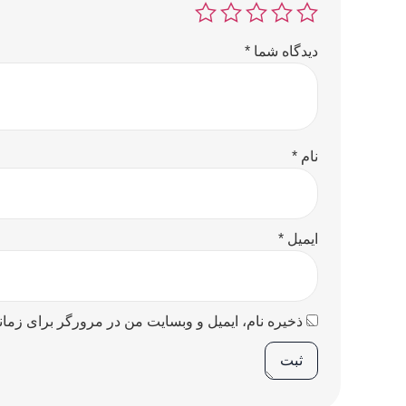
دیدگاه شما
*
نام
*
ایمیل
*
ذخیره نام، ایمیل و وبسایت من در مرورگر برای زمان