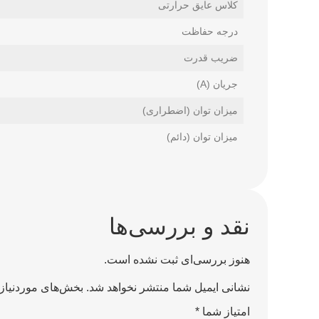
کلاس عایق حرارتی
درجه حفاظت
ضریب قدرت
جریان (A)
میزان توان (اضطراری)
میزان توان (دائم)
نقد و بررسی‌ها
هنوز بررسی‌ای ثبت نشده است.
نشانی ایمیل شما منتشر نخواهد شد.
بخش‌های موردنیاز 
امتیاز شما
*