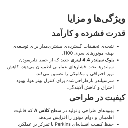
ویژگی‌ها و مزایا
قدرت فشرده و کارآمد
نتیجه‌ی تحقیقات گسترده‌ی مشتری‌مدار برای توسعه‌ی
بهینه موتورهای سری 1100.
بلوک سیلندر 4.4 لیتری
جدید که از حفظ دایره‌بودن
سیلندرها تحت فشارهای عملیاتی اطمینان می‌دهد، کاهش
نویز احتراقی و مکانیکی را تضمین می‌کند.
سرسیلندر بازطراحی‌شده برای کنترل بهتر هوا، بهبود
احتراق و کاهش آلایندگی.
کیفیت در طراحی
بهبودهای طراحی و تولید در سطح
کلاس A
که قابلیت
اطمینان و دوام موتور را افزایش می‌دهد.
حفظ کیفیت افسانه‌ای Perkins با تمرکز بر عملکرد