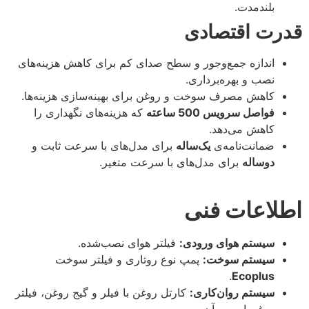
بلندمدت.
قدرت اقتصادی
اندازه جمع‌وجور و سطح صدای کم برای کاهش هزینه‌های
نصب و بهره‌برداری.
کاهش مصرف سوخت و روغن برای بهینه‌سازی هزینه‌ها.
فواصل سرویس 500 ساعته
که هزینه‌های نگهداری را
کاهش می‌دهد.
ضمانت‌نامه‌ی
یک‌ساله
برای مدل‌های با سرعت ثابت و
دو‌ساله
برای مدل‌های با سرعت متغیر.
اطلاعات فنی
سیستم هوای ورودی:
فیلتر هوای نصب‌شده.
سیستم سوخت:
پمپ نوع روتاری و فیلتر سوخت
.
Ecoplus
سیستم روان‌کاری:
کارتل روغن با فیلر و گیج روغن، فیلتر
روغن اسپین-آن.