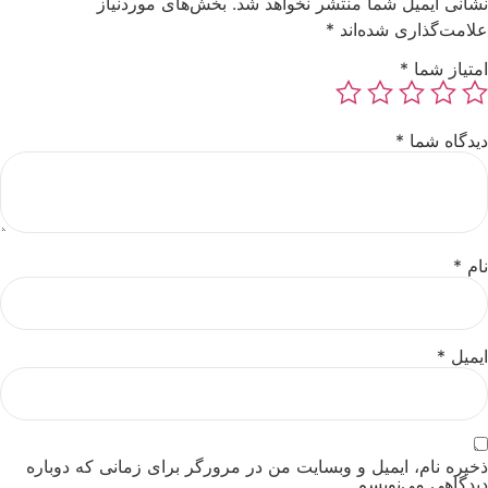
نشانی ایمیل شما منتشر نخواهد شد.
بخش‌های موردنیاز
علامت‌گذاری شده‌اند
*
امتیاز شما
*
دیدگاه شما
*
نام
*
ایمیل
*
ذخیره نام، ایمیل و وبسایت من در مرورگر برای زمانی که دوباره
دیدگاهی می‌نویسم.