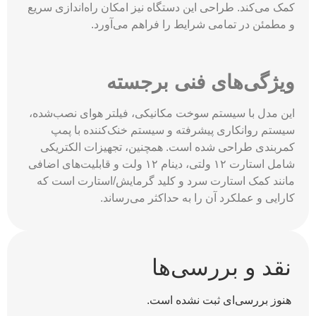
کمک می‌کند. طراحی این دستگاه نیز امکان راه‌اندازی سریع
و مطمئن در تمامی شرایط را فراهم می‌آورد.
ویژگی‌های فنی برجسته
این مدل با سیستم سوخت مکانیکی، فیلتر هوای نصب‌شده،
سیستم روانکاری پیشرفته و سیستم خنک‌کننده با پمپ
کمربندی طراحی شده است. همچنین، تجهیزات الکتریکی
شامل استارت ۱۲ ولتی، دینام ۱۲ ولت و قابلیت‌های اضافی
مانند کمک استارت سرد و کلید گرمایش/استارت است که
کارایی و عملکرد آن را به حداکثر می‌رساند.
نقد و بررسی‌ها
هنوز بررسی‌ای ثبت نشده است.