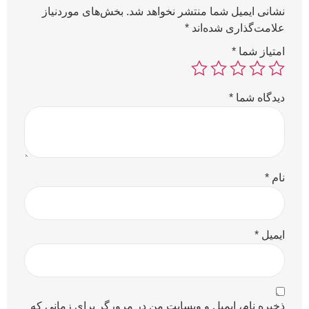
نشانی ایمیل شما منتشر نخواهد شد.
بخش‌های موردنیاز
علامت‌گذاری شده‌اند
*
امتیاز شما
*
دیدگاه شما
*
نام
*
ایمیل
*
ذخیره نام، ایمیل و وبسایت من در مرورگر برای زمانی که