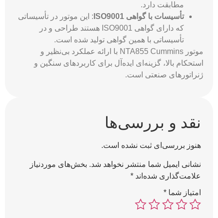
مطابقت دارد.
تأسیسات با گواهی ISO9001
: این موتور در تأسیساتی
که دارای گواهی ISO9001 هستند طراحی و در
تأسیساتی با همین گواهی تولید شده است.
موتور NTA855 Cummins با ارائه عملکرد بی‌نظیر و
استحکام بالا، گزینه‌ای ایده‌آل برای کاربردهای سنگین و
ژنراتورهای صنعتی است.
نقد و بررسی‌ها
هنوز بررسی‌ای ثبت نشده است.
نشانی ایمیل شما منتشر نخواهد شد.
بخش‌های موردنیاز
علامت‌گذاری شده‌اند
*
امتیاز شما
*