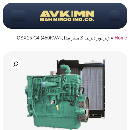
Home
»
ژنراتور دیزلی کامینز مدل QSX15-G4 (450KVA)