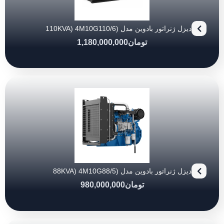
دیزل ژنراتور بادوین مدل (110KVA) 4M10G110/6
تومان
1,180,000,000
دیزل ژنراتور بادوین مدل (88KVA) 4M10G88/5
تومان
980,000,000