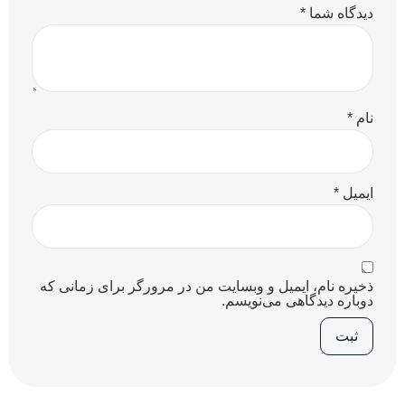
دیدگاه شما
*
نام
*
ایمیل
*
ذخیره نام، ایمیل و وبسایت من در مرورگر برای زمانی که
دوباره دیدگاهی می‌نویسم.