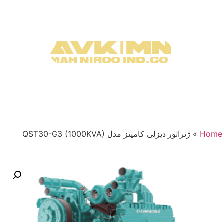
Home
»
ژنراتور دیزلی کامینز مدل QST30-G3 (1000KVA)