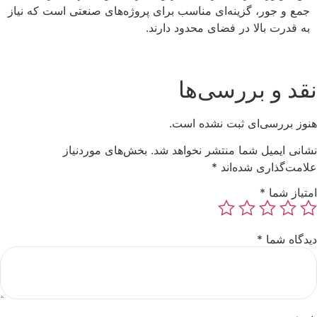
جمع و جور، گزینه‌ای مناسب برای پروژه‌های صنعتی است که نیاز
به قدرت بالا در فضای محدود دارند.
نقد و بررسی‌ها
هنوز بررسی‌ای ثبت نشده است.
نشانی ایمیل شما منتشر نخواهد شد.
بخش‌های موردنیاز
علامت‌گذاری شده‌اند
*
امتیاز شما
*
دیدگاه شما
*