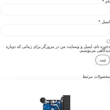
نام
*
ایمیل
*
ذخیره نام، ایمیل و وبسایت من در مرورگر برای زمانی که دوباره
دیدگاهی می‌نویسم.
محصولات مرتبط