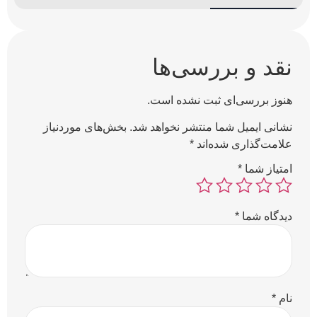
نقد و بررسی‌ها
هنوز بررسی‌ای ثبت نشده است.
نشانی ایمیل شما منتشر نخواهد شد.
بخش‌های موردنیاز
علامت‌گذاری شده‌اند
*
امتیاز شما
*
دیدگاه شما
*
نام
*