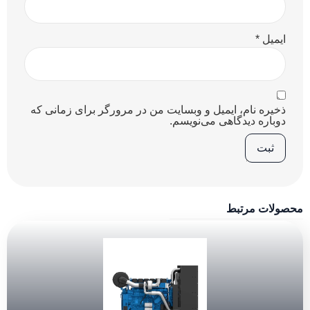
ایمیل
*
ذخیره نام، ایمیل و وبسایت من در مرورگر برای زمانی که
دوباره دیدگاهی می‌نویسم.
محصولات مرتبط