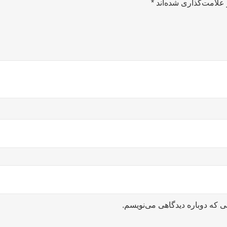
علامت‌گذاری شده‌اند
*
ی که دوباره دیدگاهی می‌نویسم.