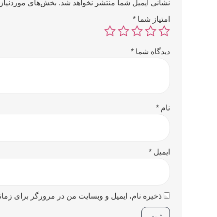
نشانی ایمیل شما منتشر نخواهد شد.
بخش‌های موردنیاز 
امتیاز شما
*
دیدگاه شما
*
نام
*
ایمیل
*
ذخیره نام، ایمیل و وبسایت من در مرورگر برای زمان