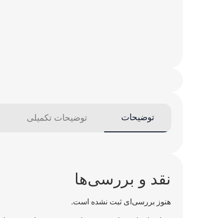
توضیحات
توضیحات تکمیلی
نقد و بررسی‌ها
هنوز بررسی‌ای ثبت نشده است.