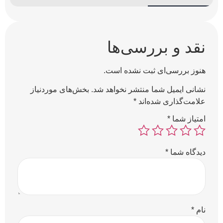
نقد و بررسی‌ها
هنوز بررسی‌ای ثبت نشده است.
نشانی ایمیل شما منتشر نخواهد شد.
بخش‌های موردنیاز
علامت‌گذاری شده‌اند
*
امتیاز شما
*
دیدگاه شما
*
نام
*