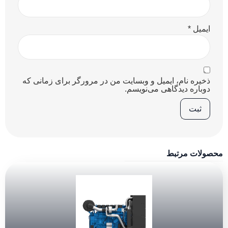
ایمیل
*
ذخیره نام، ایمیل و وبسایت من در مرورگر برای زمانی که
دوباره دیدگاهی می‌نویسم.
محصولات مرتبط