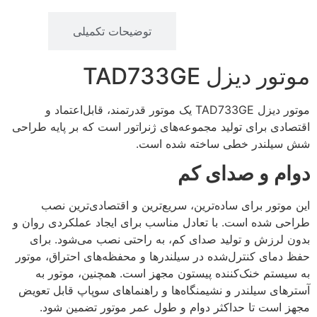
توضیحات
توضیحات تکمیلی
موتور دیزل TAD733GE
موتور دیزل TAD733GE یک موتور قدرتمند، قابل‌اعتماد و
اقتصادی برای تولید مجموعه‌های ژنراتور است که بر پایه طراحی
شش سیلندر خطی ساخته شده است.
دوام و صدای کم
این موتور برای ساده‌ترین، سریع‌ترین و اقتصادی‌ترین نصب
طراحی شده است. با تعادل مناسب برای ایجاد عملکردی روان و
بدون لرزش و تولید صدای کم، به راحتی نصب می‌شود. برای
حفظ دمای کنترل‌شده در سیلندرها و محفظه‌های احتراق، موتور
به سیستم خنک‌کننده پیستون مجهز است. همچنین، موتور به
آسترهای سیلندر و نشیمنگاه‌ها و راهنماهای سوپاپ قابل تعویض
مجهز است تا حداکثر دوام و طول عمر موتور تضمین شود.