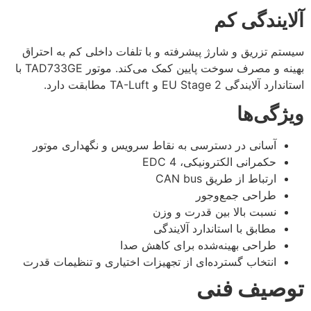
آلایندگی کم
سیستم تزریق و شارژ پیشرفته و با تلفات داخلی کم به احتراق
بهینه و مصرف سوخت پایین کمک می‌کند. موتور TAD733GE با
استاندارد آلایندگی EU Stage 2 و TA-Luft مطابقت دارد.
ویژگی‌ها
آسانی در دسترسی به نقاط سرویس و نگهداری موتور
حکمرانی الکترونیکی، EDC 4
ارتباط از طریق CAN bus
طراحی جمع‌وجور
نسبت بالا بین قدرت و وزن
مطابق با استاندارد آلایندگی
طراحی بهینه‌شده برای کاهش صدا
انتخاب گسترده‌ای از تجهیزات اختیاری و تنظیمات قدرت
توصیف فنی