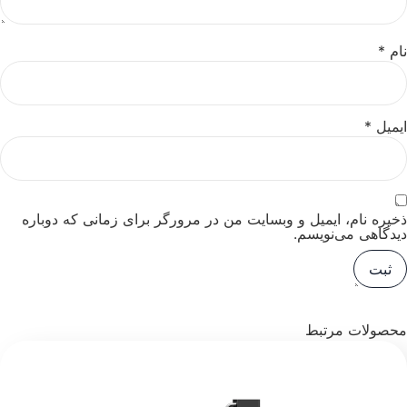
نام
*
ایمیل
*
ذخیره نام، ایمیل و وبسایت من در مرورگر برای زمانی که دوباره
دیدگاهی می‌نویسم.
محصولات مرتبط