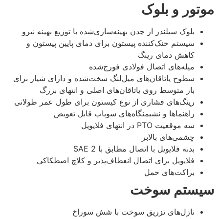
موتور و بلوک
بلوک سیلندر از چدن بهینه‌سازی‌شده با توزیع بهینه نیرو
سیستم خنک‌کننده پیستون برای دمای پایین پیستون و
کاهش دمای رینگ
میله‌های اتصال فولادی فورج‌شده
سطوح یاتاقان‌های میل‌لنگ سخت‌شده و دارای شیار برای
بار متوسط روی یاتاقان‌های اصلی و انتهای بزرگ
رینگ‌های فشاری از نوع کیستون برای طول عمر طولانی
راهنماها و نشیمنگاه‌های سوپاپ قابل تعویض
سه موقعیت PTO در انتهای فلایویل
چشمی‌های بالابر
بدنه فلایویل با اتصال مطابق با SAE 2
فلایویل برای اتصال انعطاف‌پذیر و کلاچ اصطکاکی
براکت‌های حمل
سیستم سوخت
نازل‌های تزریق سوخت با شش سوراخ