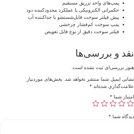
پمپ‌های واحد تزریق مستقیم
حکمرانی الکترونیکی با عملکرد محدودکننده دود
پیش فیلتر سوخت قابل‌شستشو با جداکننده آب
پمپ سوخت کم‌فشار چرخشی
فیلتر سوخت دقیق از نوع قابل تعویض
نقد و بررسی‌ها
هنوز بررسی‌ای ثبت نشده است.
نشانی ایمیل شما منتشر نخواهد شد.
بخش‌های موردنیاز
علامت‌گذاری شده‌اند
*
امتیاز شما
*
دیدگاه شما
*