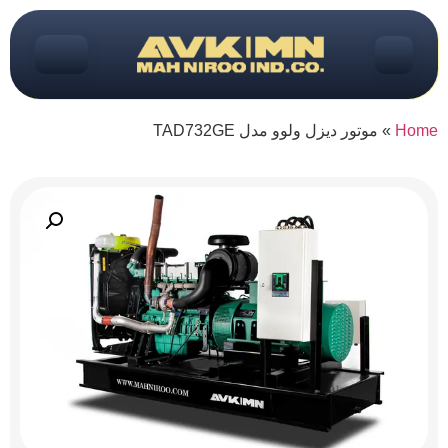
Home
»
موتور دیزل ولوو مدل TAD732GE