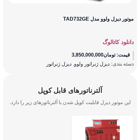
موتور دیزل ولوو مدل TAD732GE
دانلود کاتالوگ
قیمت:
تومان
3,850,000,000
دسته بندی:
دیزل ژنراتور ولوو
,
دیزل ژنراتور
آلترناتورهای قابل کوپل
این موتور دیزل قابلیت کوپل شدن با آلترناتورهای زیر را دارد.