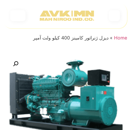
Home
»
دیزل ژنراتور کامینز 400 کیلو ولت آمپر