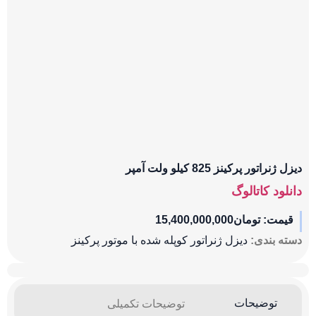
دیزل ژنراتور پرکینز 825 کیلو ولت آمپر
دانلود کاتالوگ
قیمت:
تومان
15,400,000,000
دسته بندی:
دیزل ژنراتور کوپله شده با موتور پرکینز
توضیحات
توضیحات تکمیلی