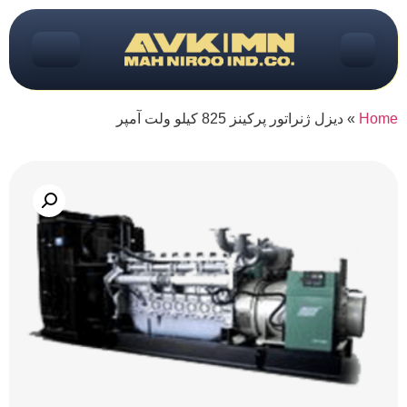
Home
»
دیزل ژنراتور پرکینز 825 کیلو ولت آمپر