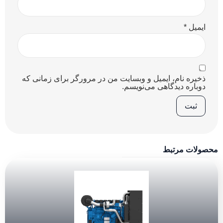
ایمیل
*
ذخیره نام، ایمیل و وبسایت من در مرورگر برای زمانی که
دوباره دیدگاهی می‌نویسم.
محصولات مرتبط