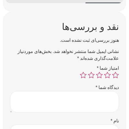
نقد و بررسی‌ها
هنوز بررسی‌ای ثبت نشده است.
نشانی ایمیل شما منتشر نخواهد شد.
بخش‌های موردنیاز
علامت‌گذاری شده‌اند
*
امتیاز شما
*
دیدگاه شما
*
نام
*