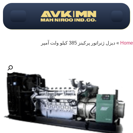
Home
»
دیزل ژنراتور پرکینز 385 کیلو ولت آمپر