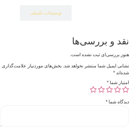
توضیحات
توضیحات تکمیلی
نقد و بررسی‌ها
هنوز بررسی‌ای ثبت نشده است.
نشانی ایمیل شما منتشر نخواهد شد.
بخش‌های موردنیاز علامت‌گذاری
شده‌اند
*
امتیاز شما
*
دیدگاه شما
*