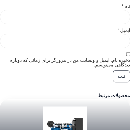
نام
*
ایمیل
*
ذخیره نام، ایمیل و وبسایت من در مرورگر برای زمانی که دوباره
دیدگاهی می‌نویسم.
محصولات مرتبط