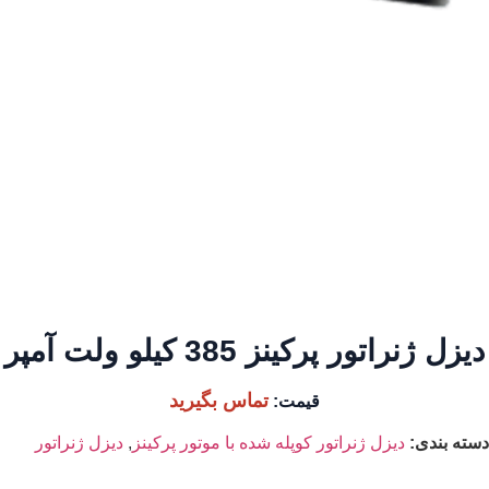
دیزل ژنراتور پرکینز 385 کیلو ولت آمپر
تماس بگیرید
قیمت:
دسته بندی:
دیزل ژنراتور کوپله شده با موتور پرکینز
,
دیزل ژنراتور