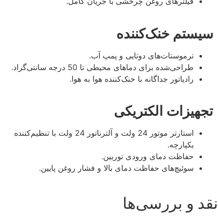
فیلترهای روغن چرخشی با جریان کامل.
سیستم خنک‌کننده
ترموستات‌های دوتایی و پمپ آب.
طراحی‌شده برای دماهای محیطی تا 50 درجه سانتی‌گراد.
رادیاتور جداگانه با خنک‌کننده هوا به هوا.
تجهیزات الکتریکی
استارتر موتور 24 ولت و آلترناتور 24 ولت با تنظیم‌کننده
یکپارچه.
حفاظت دمای ورودی توربین.
سوئیچ‌های حفاظت دمای بالا و فشار روغن پایین.
نقد و بررسی‌ها