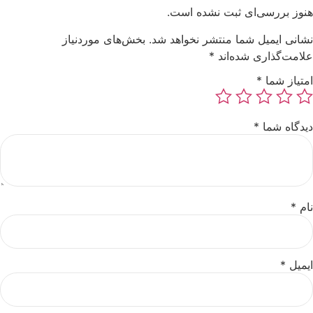
هنوز بررسی‌ای ثبت نشده است.
نشانی ایمیل شما منتشر نخواهد شد.
بخش‌های موردنیاز
علامت‌گذاری شده‌اند
*
امتیاز شما
*
دیدگاه شما
*
نام
*
ایمیل
*