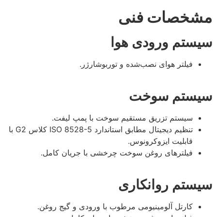
مشخصات فنی
سیستم ورودی هوا
فیلتر هوای نصب‌شده و توربوشارژر.
سیستم سوخت
سیستم تزریق مستقیم سوخت با پمپ لیفت.
تنظیم دیجیتال مطابق استاندارد ISO 8528-5 کلاس G2 با
قابلیت ایزوکرونوس.
فیلترهای روغن سوخت چرخشی با جریان کامل.
سیستم روانکاری
کارتل آلومینیومی مرطوب با ورودی و گیج روغن.