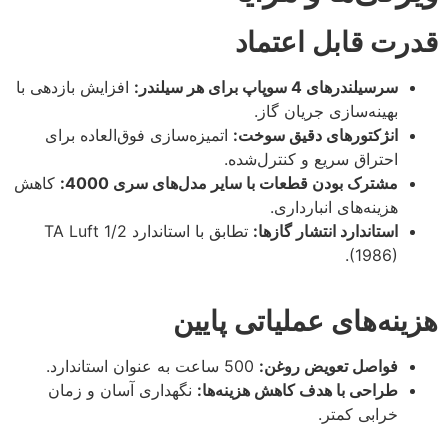
قدرت قابل اعتماد
سرسیلندرهای 4 سوپاپ برای هر سیلندر:
افزایش بازدهی با
بهینه‌سازی جریان گاز.
انژکتورهای دقیق سوخت:
اتمیزه‌سازی فوق‌العاده برای
احتراق سریع و کنترل‌شده.
مشترک بودن قطعات با سایر مدل‌های سری 4000:
کاهش
هزینه‌های انبارداری.
استاندارد انتشار گازها:
تطابق با استاندارد 1/2 TA Luft
(1986).
هزینه‌های عملیاتی پایین
فواصل تعویض روغن:
500 ساعت به عنوان استاندارد.
طراحی با هدف کاهش هزینه‌ها:
نگهداری آسان و زمان
خرابی کمتر.