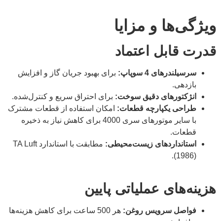
ویژگی‌ها و مزایا
قدرت قابل اعتماد
سرسیلندرهای 4 سوپاپ:
برای بهبود جریان گاز و افزایش
بازدهی.
انژکتورهای دقیق سوخت:
برای احتراق سریع و کنترل‌شده.
طراحی یکپارچه قطعات:
امکان استفاده از قطعات مشترک
با سایر موتورهای سری 4000 برای کاهش نیاز به ذخیره
قطعات.
استانداردهای زیست‌محیطی:
مطابقت با استاندارد TA Luft
(1986).
هزینه‌های عملیاتی پایین
فواصل سرویس روغن:
هر 500 ساعت برای کاهش هزینه‌ها