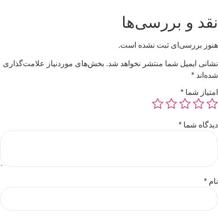
نقد و بررسی‌ها
هنوز بررسی‌ای ثبت نشده است.
نشانی ایمیل شما منتشر نخواهد شد.
بخش‌های موردنیاز علامت‌گذاری
شده‌اند
*
امتیاز شما
*
دیدگاه شما
*
نام
*