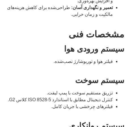
و افزایش بهره‌وری.
تعمیر و نگهداری آسان:
طراحی‌شده برای کاهش هزینه‌های
مالکیت و زمان خرابی.
مشخصات فنی
سیستم ورودی هوا
فیلتر هوا و توربوشارژ نصب‌شده.
سیستم سوخت
تزریق مستقیم سوخت با پمپ لیفت.
کنترل دیجیتال مطابق با استاندارد ISO 8528-5 کلاس G2.
فیلترهای چرخشی با جریان کامل.
سیستم روانکاری