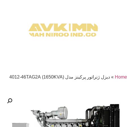
Home
»
دیزل ژنراتور پرکینز مدل (1650KVA) 4012-46TAG2A