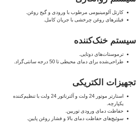
کارتل آلومینیومی مرطوب با ورودی و گیج روغن.
فیلترهای روغن چرخشی با جریان کامل.
سیستم خنک‌کننده
ترموستات‌های دوتایی.
طراحی‌شده برای دمای محیطی تا 50 درجه سانتی‌گراد.
تجهیزات الکتریکی
استارتر موتور 24 ولت و آلترناتور 24 ولت با تنظیم‌کننده
یکپارچه.
حفاظت دمای ورودی توربین.
سوئیچ‌های حفاظت دمای بالا و فشار روغن پایین.