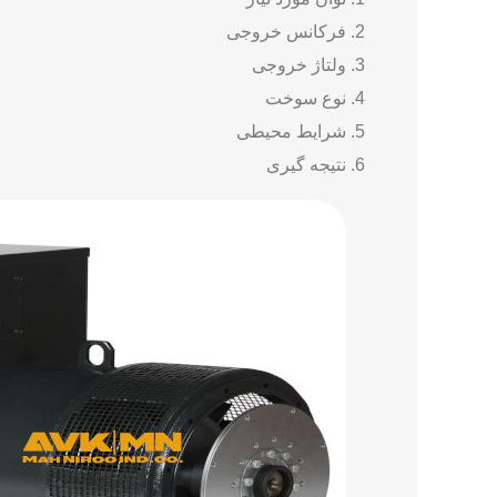
فرکانس خروجی
ولتاژ خروجی
نوع سوخت
شرایط محیطی
نتیجه گیری