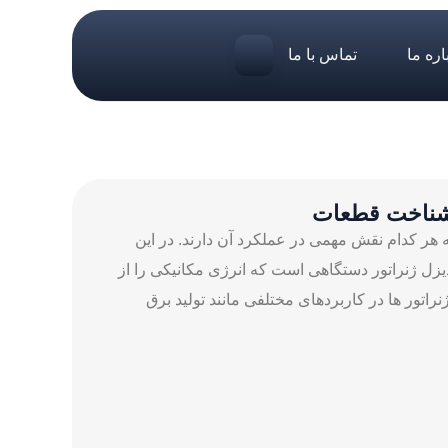
اره ما
تماس با ما
ع شناخت قطعات
هر کدام نقش مهمی در عملکرد آن دارند. در این
دیزل ژنراتور دستگاهی است که انرژی مکانیکی را از
نراتور ها در کاربردهای مختلفی مانند تولید برق