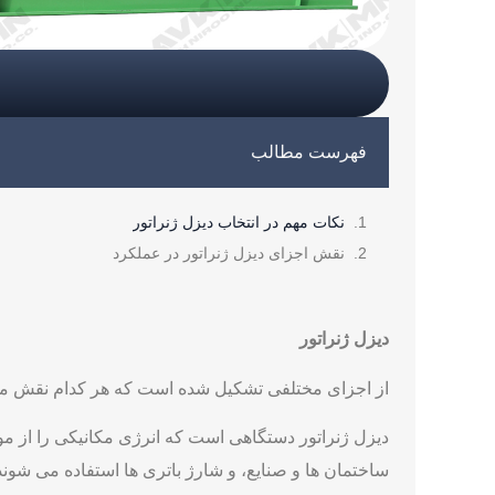
فهرست مطالب
نکات مهم در انتخاب دیزل ژنراتور
نقش اجزای دیزل ژنراتور در عملکرد
دیزل ژنراتور
از اجزای مختلفی تشکیل شده است که هر کدام نقش مهمی 
دیزل ژنراتور دستگاهی است که انرژی مکانیکی را از موتو
ساختمان ها و صنایع، و شارژ باتری ها استفاده می شوند