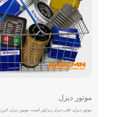
موتور دیزل
موتور دیزل، قلب دیزل ژنراتور است. موتور دیزل، انرژی 