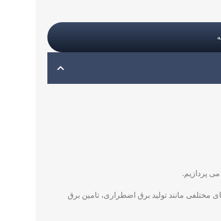
می پردازیم.
های مختلفی مانند تولید برق اضطراری، تامین برق