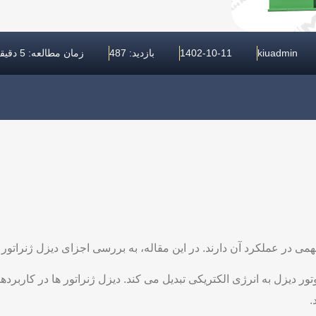
kiuadmin
1402-10-11
بازدید: 487
زمان مطالعه: 5 دقیقه
در عملکرد آن دارند. در این مقاله، به بررسی اجزای دیزل ژنراتور 
ر دیزل به انرژی الکتریکی تبدیل می کند. دیزل ژنراتور ها در کاربرد
.