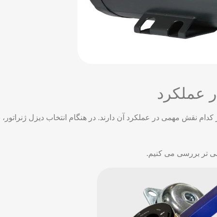
ر عملکرد
کدام نقش مهمی در عملکرد آن دارند. در هنگام انتخاب دیزل ژنراتور، با
صی تر بررسی می کنیم.