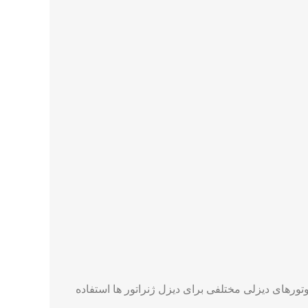
وتورهای دیزلی مختلفی برای دیزل ژنراتور ها استفاده