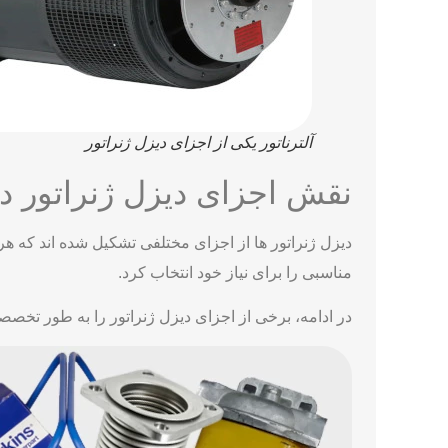
آلترناتور یکی از اجزای دیزل ژنراتور
نقش اجزای دیزل ژنراتور د
دیزل ژنراتور ها از اجزای مختلفی تشکیل شده اند که هر 
مناسبی را برای نیاز خود انتخاب کرد.
در ادامه، برخی از اجزای دیزل ژنراتور را به طور تخص