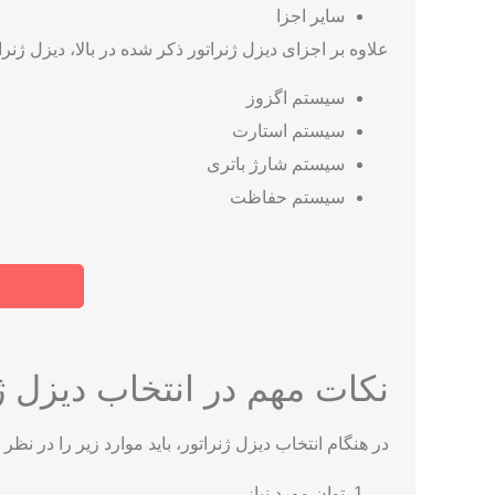
سایر اجزا
علاوه بر اجزای دیزل ژنراتور ذکر شده در بالا، دیزل ژنرا
سیستم اگزوز
سیستم استارت
سیستم شارژ باتری
سیستم حفاظت
نکات مهم در انتخاب دیزل ژ
در هنگام انتخاب دیزل ژنراتور، باید موارد زیر را در نظر
توان مورد نیاز