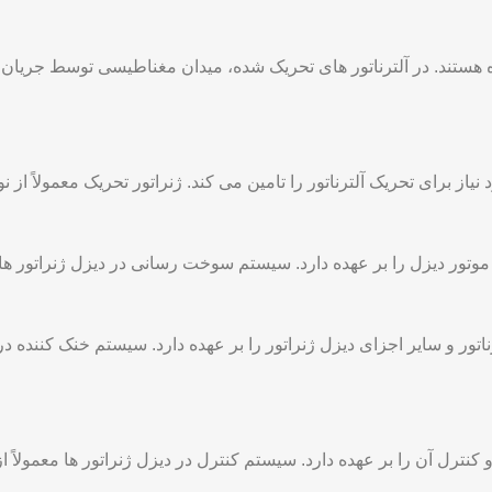
 شده هستند. در آلترناتور های تحریک شده، میدان مغناطیسی توسط جریان 
از برای تحریک آلترناتور را تامین می کند. ژنراتور تحریک معمولاً از
ر دیزل را بر عهده دارد. سیستم سوخت رسانی در دیزل ژنراتور ها م
ر و سایر اجزای دیزل ژنراتور را بر عهده دارد. سیستم خنک کننده در دی
نترل آن را بر عهده دارد. سیستم کنترل در دیزل ژنراتور ها معمولاً ا