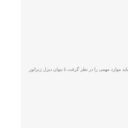
ید موارد مهمی را در نظر گرفت تا بتوان دیزل ژنراتور