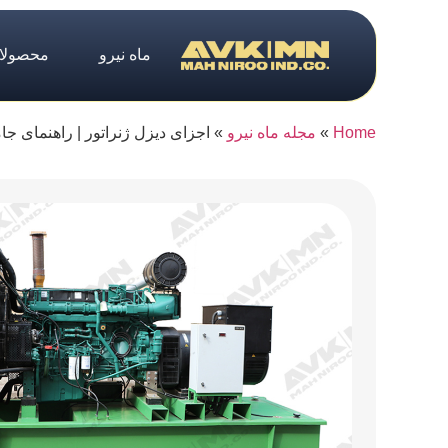
ماه نیرو
محصولا
Home
»
مجله ماه نیرو
»
اجزای دیزل ژنراتور | راهنمای 