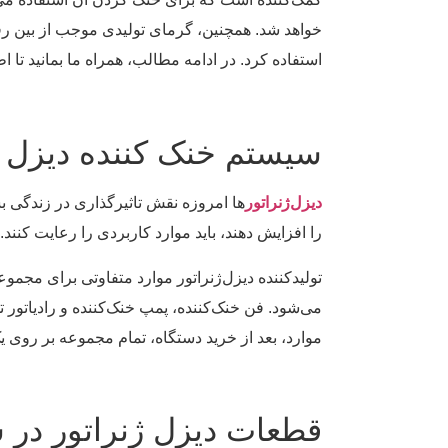
خواهد شد. همچنین، گرمای تولیدی موجب از بین رفت
استفاده کرد. در ادامه مطالب، همراه ما بمانید تا 
سیستم خنک کننده دیزل ژ
دیزل‌ژنراتور
ها امروزه نقش تاثیرگذاری در زندگی ب
را افزایش دهند، باید موارد کاربردی را رعایت کنن
تولیدکننده دیزل‌ژنراتور موارد متفاوتی برای مجم
می‌شود. فن خنک‌کننده، پمپ خنک‌کننده و رادیاتور 
موارد، بعد از خرید دستگاه، تمام مجموعه بر روی یک
قطعات دیزل ژنراتور در 