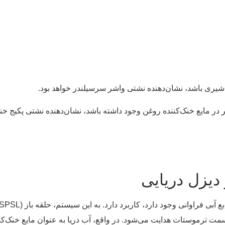
یری باشد، نشان‌دهنده نشتی واشر سرسیلندر خواهد بود.
در مایع خنک‌کننده روغن وجود داشته باشد، نشان‌دهنده نشتی پکیج خ
یزل دریایی
 ترموستات هدایت می‌شود. در واقع، آب دریا به عنوان مایع خنک‌کنن