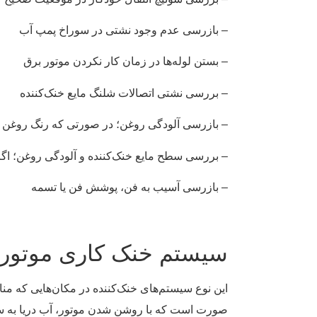
– بازرسی عدم وجود نشتی در سوراخ پمپ آب
– بستن لوله‌ها در زمان کار نکردن موتور برق
– بررسی نشتی اتصالات شلنگ مایع خنک‌کننده
– بازرسی آلودگی روغن؛ در صورتی که رنگ روغن ش
– بررسی سطح مایع خنک‌کننده و آلودگی روغن؛ اگر 
– بازرسی آسیب به فن، پوشش فن یا تسمه
سیستم خنک کاری موتور د
صورت است که با روشن شدن موتور، آب دریا به سمت