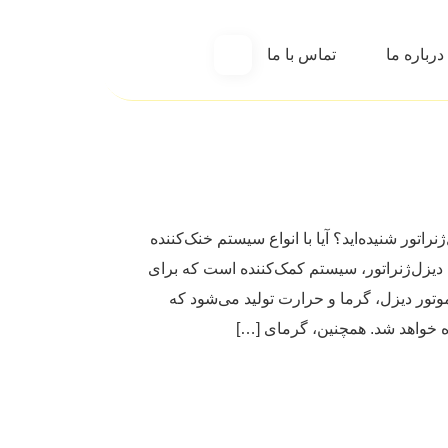
درباره ما
تماس با ما
راتور شنیده‌اید؟ آیا با انواع سیستم خنک‌کننده
 دیزل‌ژنراتور، سیستم کمک‌کننده است که برای
تور دیزل، گرما و حرارت تولید می‌شود که
خواهد شد. همچنین، گرمای […]