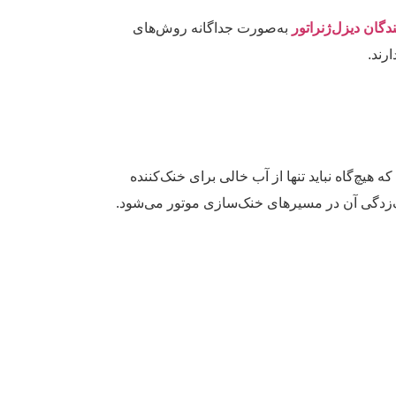
ندگان دیزل‌ژنراتور
به‌صورت جداگانه روش‌های
رند.
ه هیچ‌گاه نباید تنها از آب خالی برای خنک‌کننده
نگ‌زدگی آن در مسیرهای خنک‌سازی موتور می‌شود.