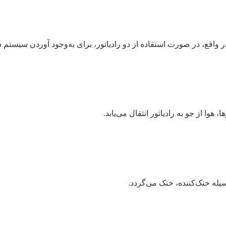
. در واقع، در صورت استفاده از دو رادیاتور، برای به‌وجود آوردن سیستم
هوا از جو به رادیاتور انتقال می‌یابد.
یله خنک‌کننده، خنک می‌گردد.