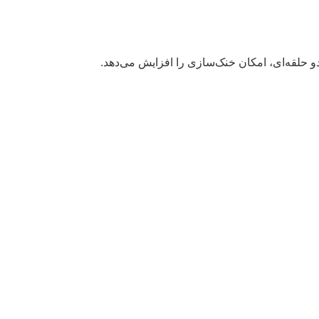
 دو حلقه‌ای، امکان خنک‌سازی را افزایش می‌دهد.