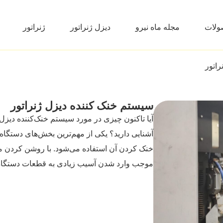
ولات
مجله ماه نیرو
دیزل ژنراتور
ژنراتور
اتور
سیستم خنک کننده دیزل ژنراتور
آیا تاکنون چیزی در مورد سیستم خنک‌کننده دیزل‌ژن
آشنایی دارید؟ یکی از مهم‌ترین بخش‌های دستگاه
خنک کردن آن استفاده می‌شود. با روشن کردن مو
موجب وارد شدن آسیب زیادی به قطعات دستگاه 