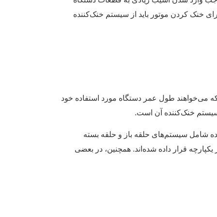
رای خنک کردن موتور باید از سیستم خنک‌کننده
 که می‌خواهند طول عمر دستگاه مورد استفاده خود
 سیستم خنک‌کننده آن است.
نده شامل سیستم‌های حلقه باز و حلقه بسته
یکپارچه قرار داده شده‌اند. همچنین، در بعضی