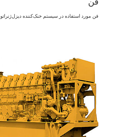
فن
فن مورد استفاده در سیستم خنک‌کننده دیزل‌ژنراتور