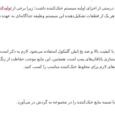
ک درستی از اجزای اولیه سیستم خنک‌کننده داشت؛ زیرا برخی از
تولیدکن
. هر یک از قطعات تشکیل‌دهنده این سیستم وظیفه جداگانه‌ای به عهده دا
با کیفیت بالا و ضد یخ اتیلن گلیکول استفاده می‌شود. لازم به ذکر است ک
وان‌سازی یاتاقان‌های پمپ است. همچنین، این مایع موجب حفاظت از ز
‌های لازم برای مخلوط خنک‌کننده مناسب را کسب کنید.
ا تسمه مایع خنک‌کننده را در مجموعه به گردش در می‌آورد.