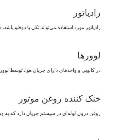
رادیاتور
رادیاتور مورد استفاده می‌تواند تکی یا دوقلو باشد
لوورها
در کانوپی و واحدهای دارای جریان هوا، توسط لوورها، 
خنک کننده روغن موتور
روغن درون لوله‌ای در سیستم جریان دارد که به وس