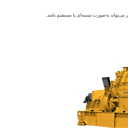
 می‌تواند به‌صورت تسمه‌ای یا مستقیم باشد.