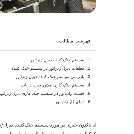
فهرست مطالب
سیستم خنک کننده دیزل ژنراتور
قطعات دیزل ژنراتور در سیستم خنک کننده
بازرسی سیستم خنک کننده دیزل ژنراتور
سیستم خنک کاری موتور دیزل دریایی
اهمیت رادیاتور در سیستم خنک کاری دیزل ژنراتور
دمای کار رادیاتور
آیا تاکنون چیزی در مورد سیستم خنک‌کننده دیزل‌ژنر
کمک‌کننده است که برای خنک کردن آن استفاده می