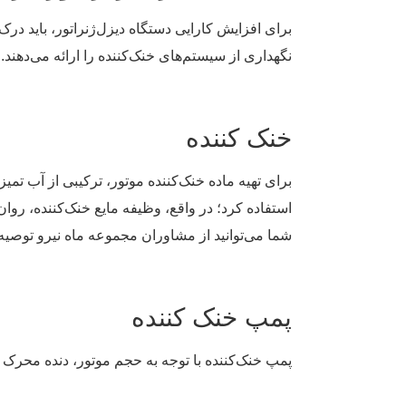
برای افزایش کارایی دستگاه دیزل‌ژنراتور، باید در
نگهداری از سیستم‌های خنک‌کننده را ارائه می‌دهند
خنک کننده
برای تهیه ماده خنک‌کننده موتور، ترکیبی از آب تمیز 
استفاده کرد؛ در واقع، وظیفه مایع خنک‌کننده، ر
شما می‌توانید از مشاوران مجموعه ماه نیرو توصیه
پمپ خنک کننده
پمپ خنک‌کننده با توجه به حجم موتور، دنده محرک ی