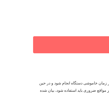
 در زمان خاموشی دستگاه انجام شود و در حین
در مواقع ضروری باید استفاده شود، بیان شده