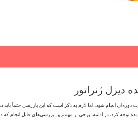
 دیزل ژنراتور
ت دوره‌ای انجام شود. اما لازم به ذکر است که این بازرسی حتماً باید
زنده توجه کرد. در ادامه، برخی از مهم‌ترین بررسی‌های قابل انجام که 