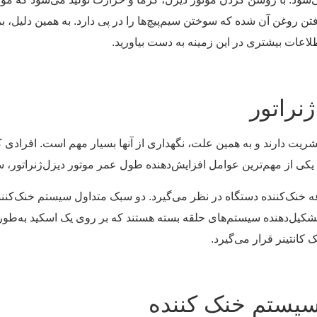
ن روغن آن شده که سوختن سیم‌پیچ‌ها را در پی دارد. به همین دلیل، ب
اطلاعات بیشتری در این زمینه به دست بیاورید.
نراتور
شریت دارند و به همین علت، نگهداری از آنها بسیار مهم است. افرادی
د. یکی از مهم‌ترین عوامل افزایش‌دهنده طول عمر موتور دیزل‌ژنراتور،
وعه خنک‌کننده دستگاه در نظر می‌گیرد. دو سبک متداول سیستم خنک‌کن
تشکیل‌دهنده سیستم‌های حلقه بسته هستند که بر روی یک اسکید به‌طور 
 کانتینر قرار می‌گیرد.
سیستم خنک کننده