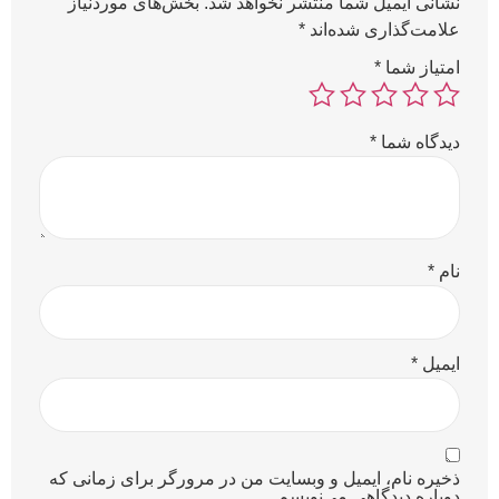
نشانی ایمیل شما منتشر نخواهد شد.
بخش‌های موردنیاز
علامت‌گذاری شده‌اند
*
امتیاز شما
*
دیدگاه شما
*
نام
*
ایمیل
*
ذخیره نام، ایمیل و وبسایت من در مرورگر برای زمانی که
دوباره دیدگاهی می‌نویسم.