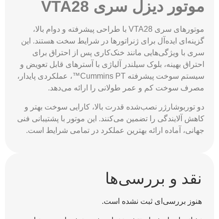
موتور دیزل سری VTA28
موتورهای سری VTA28 با طراحی پیشرفته و دوام بالا،
گزینه‌ای ایده‌آل برای ژنراتورها در شرایط سخت هستند. این
سری با ویژگی‌هایی مانند خنک‌کاری پس از احتراق برای
احتراق بهینه، بلوک سیلندر آلیاژی با آسترهای قابل تعویض و
سیستم سوخت پیشرفته Cummins PT™، عملکردی پایدار،
مصرف سوخت کم و عمر طولانی را ارائه می‌دهد.
دو توربوشارژر نصب‌شده قدرت بالا، کارایی سوخت بهتر و
کاهش آلایندگی را تضمین می‌کنند. این موتور با پشتیبانی فنی
جهانی، آماده ارائه بهترین عملکرد در تمامی شرایط است.
نقد و بررسی‌ها
هنوز بررسی‌ای ثبت نشده است.