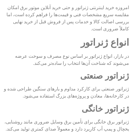
خرید اینترنتی ژنراتور و حتی خرید آنلاین موتور برق امکان
 سریع مشخصات فنی و قیمت‌ها را فراهم کرده است، اما
صالت کالا و خدمات پس از فروش قبل از خرید نهایی
 ضروری است.
ع ژنراتور
ر، انواع ژنراتور بر اساس نوع مصرف و سوخت عرضه
 که شناخت آن‌ها انتخاب را ساده‌تر می‌کند.
تور صنعتی
 صنعتی برای کارکرد مداوم و بارهای سنگین طراحی شده و
انه‌ها، معادن و پروژه‌های بزرگ استفاده می‌شود.
تور خانگی
 برق خانگی برای تأمین برق وسایل ضروری مانند روشنایی،
 پمپ آب کاربرد دارد و معمولاً صدای کمتری تولید می‌کند.