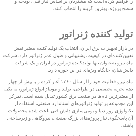
م کرده است که مشتریان بر اساس نیاز فنی، بودجه و
ژه، بهترین گزینه را انتخاب کنند.
د کننده ژنراتور
ر تجهیزات برق ایران، انتخاب یک تولید کننده معتبر نقش
ننده‌ای در کیفیت، پشتیبانی و طول عمر ژنراتور دارد. شرکت
و به‌عنوان تنها تولیدکننده ژنراتور در ایران و یک شرکت
ان، جایگاه ویژه‌ای در این حوزه دارد.
ماه نیرو فعالیت خود را از سال ۱۳۶۰ آغاز کرده و با بیش از چهار
به تخصصی در طراحی، تولید و مونتاژ انواع ژنراتور، به یکی
رترین نام‌ها در صنعت برق کشور تبدیل شده است. تمرکز
وعه بر تولید ژنراتورهای استاندارد صنعتی، استفاده از
ی روز دنیا و بومی‌سازی دانش فنی باعث شده محصولات
گوی نیاز پروژه‌های بزرگ صنعتی، نیروگاهی و زیرساختی