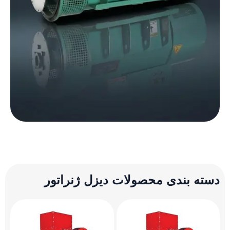
 بندی محصولات دیزل ژنراتور