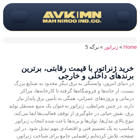
ژنراتور
»
برگه 5
 ژنراتور با قیمت رقابتی، برترین
های داخلی و خارجی
ای امروز، وابستگی به برق دیگر محدود به صنایع بزرگ
از خانه‌ها و فروشگاه‌ها گرفته تا کارخانه‌ها، مراکز
 و پروژه‌های عمرانی، همگی به تأمین برق پایدار نیاز
 در چنین شرایطی، ژنراتور به‌عنوان یک منبع مستقل تولید
قش حیاتی در جلوگیری از توقف فعالیت‌ها ایفا می‌کند.
الای مدل‌ها، توان‌ها و برندها باعث شده انتخاب ژنراتور
 به یک تصمیم فنی و اقتصادی مهم تبدیل شود. در این
 تلاش کرده‌ایم راهنمایی جامع برای شناخت ژنراتور،