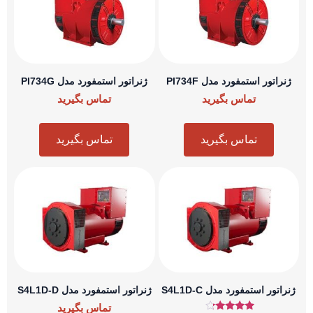
ور استمفورد مدل PI734F
ژنراتور استمفورد مدل PI734G
تماس بگیرید
تماس بگیرید
تماس بگیرید
تماس بگیرید
 استمفورد مدل S4L1D-C
ژنراتور استمفورد مدل S4L1D-D
تماس بگیرید