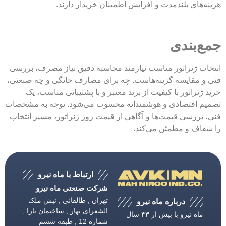
ای بلندمدت و افزایش اطمینان خریدار دارند.
بندی
ژنراتور مناسب نیازمند محاسبه دقیق نیاز مصرف، بررسی
مقایسه گزینه‌هاست. چه برای مصارف خانگی و چه صنعتی،
راتور با کیفیت از برند معتبر و با پشتیبانی مناسب، یک
اقتصادی و هوشمندانه محسوب می‌شود. توجه به مشخصات
رسی قیمت‌ها و آگاهی از قیمت روز ژنراتور، مسیر انتخاب
ف و مطمئن می‌کند.
ارتباط با ماه نیرو
شرکت صنعتی ماه نیرو
تهران , طالقانی , نبش ملک
درباره ماه نیرو
الشعرای بهار , ساختمان تارا ,
ماه نیرو با بیش از ۴۳ سال
شماره 12 , طبقه ششم