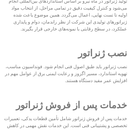
نراتور در ماه نیرو بر اساس استانداردهای بین‌المللی انجام
و کنترل کیفیت دقیق در تمامی مراحل، از انتخاب مواد
ا تست نهایی، اعمال می‌گردد. همین موضوع باعث شده
های تولیدی این شرکت از نظر راندمان، دوام و پایداری
 در سطح رقابتی با نمونه‌های خارجی قرار بگیرند.
 ژنراتور
اتور باید طبق اصول فنی انجام شود. فونداسیون مناسب،
ستاندارد، مسیر اگزوز و رعایت ایمنی برق از عوامل مهم در
عمر مفید دستگاه هستند.
ات پس از فروش ژنراتور
پس از فروش ژنراتور شامل تأمین قطعات یدکی، تعمیرات
و پشتیبانی فنی است. این خدمات نقش مهمی در کاهش