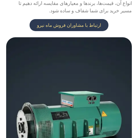
آن، قیمت‌ها، برندها و معیارهای مقایسه ارائه دهیم تا
خرید برای شما شفاف و ساده شود.
ارتباط با مشاوران فروش ماه نیرو