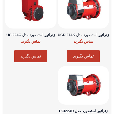
استمفورد مدل UCDI274K
ژنراتور استمفورد مدل UCI224C
تماس بگیرید
تماس بگیرید
تماس بگیرید
تماس بگیرید
 استمفورد مدل UCI224D