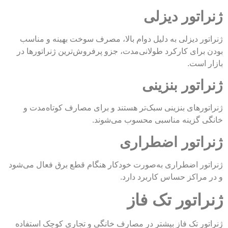
تور دیزلی
 دیزلی به دلیل دوام بالا، مصرف سوخت بهینه و مناسب
ای کارکرد طولانی‌مدت، جزو پرفروش‌ترین ژنراتورها در
ست.
تور بنزینی
های بنزینی سبک‌تر هستند و برای مصارف کوتاه‌مدت و
گزینه مناسبی محسوب می‌شوند.
تور اضطراری
ر اضطراری به‌صورت خودکار هنگام قطع برق فعال می‌شود
اکز حساس کاربرد دارد.
تور تک فاز
 تک فاز بیشتر در مصارف خانگی و تجاری کوچک استفاده