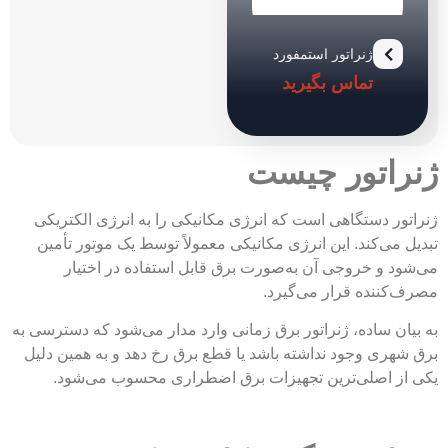
ژنراتور استمفورد
مدل UCI224D
تماس بگیرید
اتور چیست
 دستگاهی است که انرژی مکانیکی را به انرژی الکتریکی
ی‌کند. این انرژی مکانیکی معمولاً توسط یک موتور تأمین
و خروجی آن به‌صورت برق قابل استفاده در اختیار
نده قرار می‌گیرد.
 ساده، ژنراتور برق زمانی وارد مدار می‌شود که دسترسی به
ی وجود نداشته باشد یا قطع برق رخ دهد و به همین دلیل
 اصلی‌ترین تجهیزات برق اضطراری محسوب می‌شود.