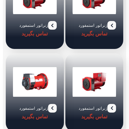
ژنراتور استمفورد
ژنراتور استمفورد
مدل S4L1D-C
مدل S4L1D-D
تماس بگیرید
تماس بگیرید
ژنراتور استمفورد
ژنراتور استمفورد
مدل S4L1D-F
مدل UCDI274J
تماس بگیرید
تماس بگیرید